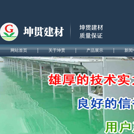
网站首页
关于坤贯
产品展示
新闻